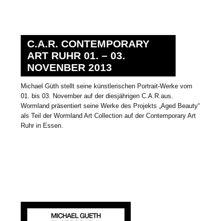
C.A.R. CONTEMPORARY
ART RUHR 01. – 03.
NOVENBER 2013
Michael Güth stellt seine künstlerischen Portrait-Werke vom
01. bis 03. November auf der diesjährigen C.A.R.aus.
Wormland präsentiert seine Werke des Projekts „Aged Beauty“
als Teil der Wormland Art Collection auf der Contemporary Art
Ruhr in Essen.