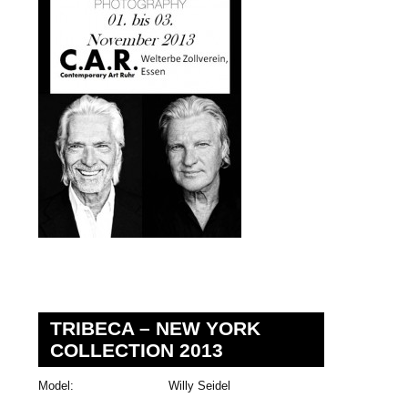
TRIBECA – NEW YORK
COLLECTION 2013
Model: Willy Seidel