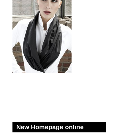
New Homepage online