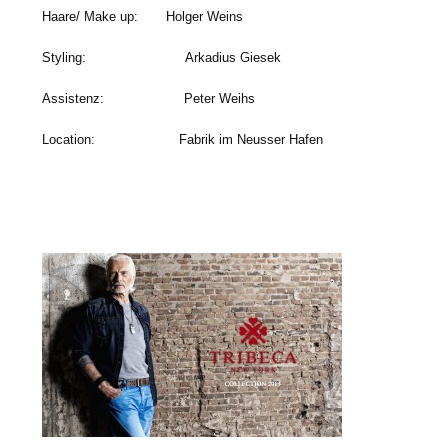
Haare/ Make up: Holger Weins
Styling: Arkadius Giesek
Assistenz: Peter Weihs
Location: Fabrik im Neusser Hafen