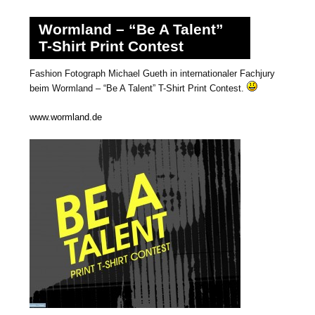
Wormland – “Be A Talent”
T-Shirt Print Contest
Fashion Fotograph Michael Gueth in internationaler Fachjury
beim Wormland – “Be A Talent” T-Shirt Print Contest.
www.wormland.de