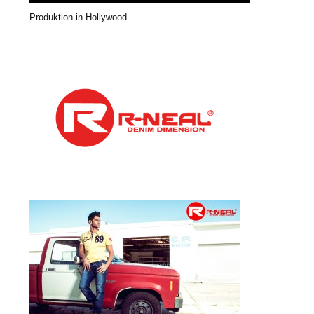
Produktion in Hollywood.