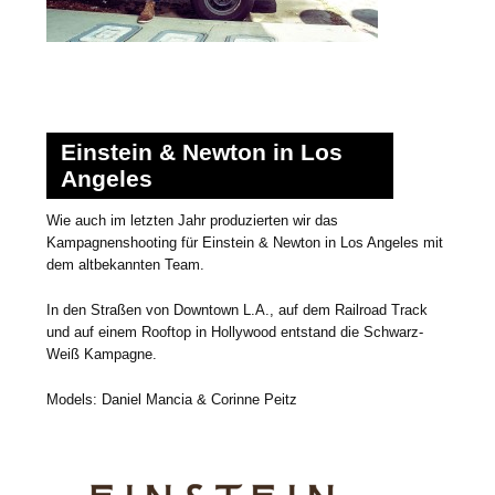
Einstein & Newton in Los
Angeles
Wie auch im letzten Jahr produzierten wir das
Kampagnenshooting für Einstein & Newton in Los Angeles mit
dem altbekannten Team.
In den Straßen von Downtown L.A., auf dem Railroad Track
und auf einem Rooftop in Hollywood entstand die Schwarz-
Weiß Kampagne.
Models: Daniel Mancia & Corinne Peitz