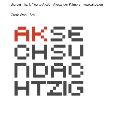
Big big Thank You to AK86 . Alexander Kämpfe .
www.ak86.eu
Great Work, Bro!