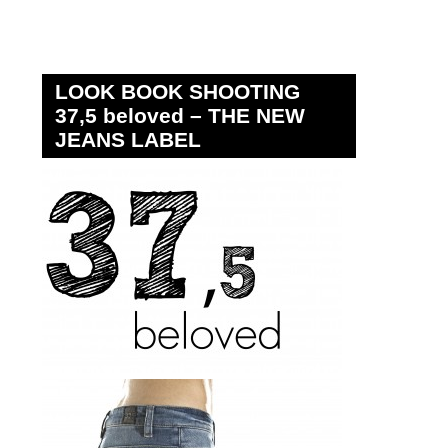
LOOK BOOK SHOOTING
37,5 beloved – THE NEW
JEANS LABEL