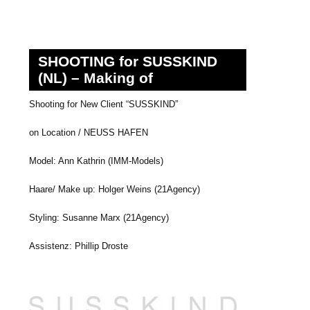
SHOOTING for SUSSKIND
(NL) – Making of
Shooting for New Client “SUSSKIND”
on Location / NEUSS HAFEN
Model: Ann Kathrin (IMM-Models)
Haare/ Make up: Holger Weins (21Agency)
Styling: Susanne Marx (21Agency)
Assistenz: Phillip Droste