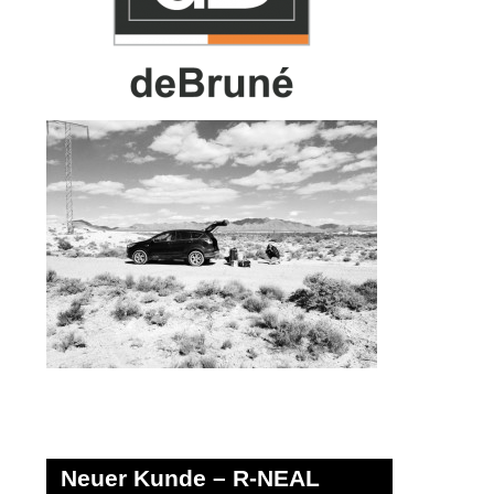
Neuer Kunde – R-NEAL